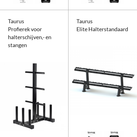
Taurus
Taurus
Profierek voor
Elite Halterstandaard
halterschijven,- en
stangen