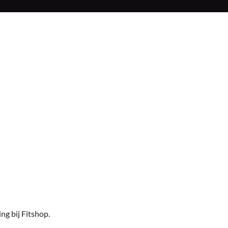
ng bij Fitshop
.