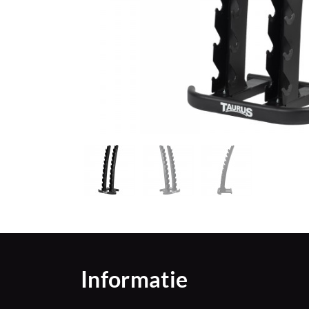
Informatie