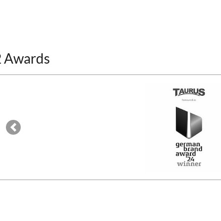
2 Awards
Previous