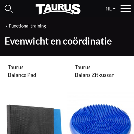
NL
Functional training
Evenwicht en coördinatie
Taurus
Taurus
Balance Pad
Balans Zitkussen