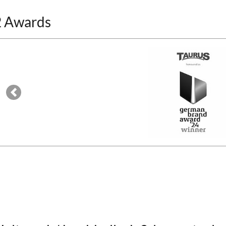
2 Awards
Previous