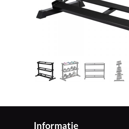
Informatie