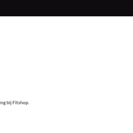
ng bij Fitshop
.