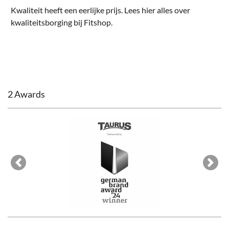
Kwaliteit heeft een eerlijke prijs. Lees hier alles over
kwaliteitsborging bij Fitshop
.
2 Awards
Previous
Next