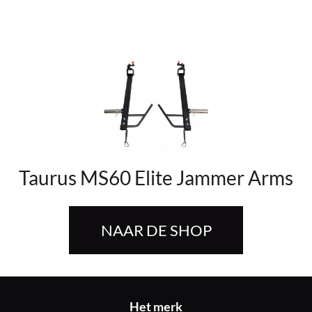
Taurus MS60 Elite Jammer Arms
NAAR DE SHOP
Het merk