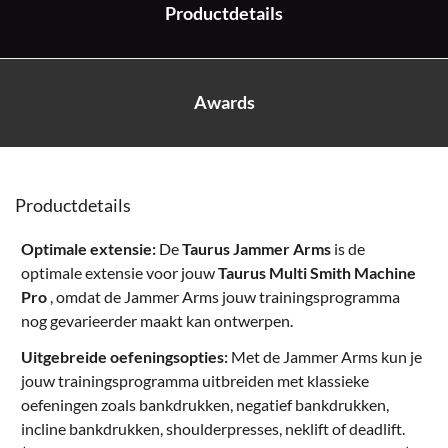
Productdetails
Awards
Productdetails
Optimale extensie:
De
Taurus Jammer Arms
is de
optimale extensie voor jouw
Taurus Multi Smith Machine
Pro
, omdat de Jammer Arms jouw trainingsprogramma
nog gevarieerder maakt kan ontwerpen.
Uitgebreide oefeningsopties:
Met de Jammer Arms kun je
jouw trainingsprogramma uitbreiden met klassieke
oefeningen zoals bankdrukken, negatief bankdrukken,
incline bankdrukken, shoulderpresses, neklift of deadlift.