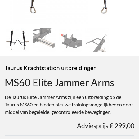
Taurus Krachtstation uitbreidingen
MS60 Elite Jammer Arms
De Taurus Elite Jammer Arms zijn een uitbreiding op de
Taurus MS60 en bieden nieuwe trainingsmogelijkheden door
middel van begeleide, gecontroleerde bewegingen.
Adviesprijs € 299,00