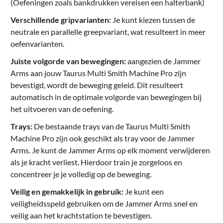
(Oefeningen zoals bankdrukken vereisen een halterbank)
Verschillende gripvarianten:
Je kunt kiezen tussen de
neutrale en parallelle greepvariant, wat resulteert in meer
oefenvarianten.
Juiste volgorde van bewegingen:
aangezien de Jammer
Arms aan jouw Taurus Multi Smith Machine Pro zijn
bevestigd, wordt de beweging geleid. Dit resulteert
automatisch in de optimale volgorde van bewegingen bij
het uitvoeren van de oefening.
Trays:
De bestaande trays van de Taurus Multi Smith
Machine Pro zijn ook geschikt als tray voor de Jammer
Arms. Je kunt de Jammer Arms op elk moment verwijderen
als je kracht verliest. Hierdoor train je zorgeloos en
concentreer je je volledig op de beweging.
Veilig en gemakkelijk in gebruik:
Je kunt een
veiligheidsspeld gebruiken om de Jammer Arms snel en
veilig aan het krachtstation te bevestigen.