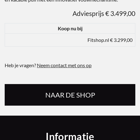
Adviesprijs € 3.499,00
Koop nu bij
Fitshop.nl € 3.299,00
Heb je vragen?
Neem contact met ons op
NAAR DE SHOP
Informatie