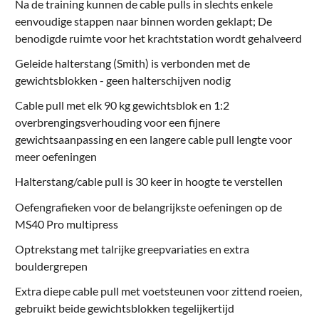
Na de training kunnen de cable pulls in slechts enkele
eenvoudige stappen naar binnen worden geklapt; De
benodigde ruimte voor het krachtstation wordt gehalveerd
Geleide halterstang (Smith) is verbonden met de
gewichtsblokken - geen halterschijven nodig
Cable pull met elk 90 kg gewichtsblok en 1:2
overbrengingsverhouding voor een fijnere
gewichtsaanpassing en een langere cable pull lengte voor
meer oefeningen
Halterstang/cable pull is 30 keer in hoogte te verstellen
Oefengrafieken voor de belangrijkste oefeningen op de
MS40 Pro multipress
Optrekstang met talrijke greepvariaties en extra
bouldergrepen
Extra diepe cable pull met voetsteunen voor zittend roeien,
gebruikt beide gewichtsblokken tegelijkertijd