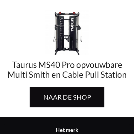
Taurus MS40 Pro opvouwbare
Multi Smith en Cable Pull Station
NAAR DE SHOP
Het merk