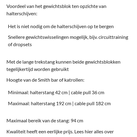
Voordeel van het gewichtsblok ten opzichte van
halterschijven:
Het is niet nodig om de halterschijven op te bergen
Snellere gewichtswisselingen mogelijk, bijv. circuittraining
of dropsets
Met de lange trekstang kunnen beide gewichtsblokken
tegelijkertijd worden gebruikt
Hoogte van de Smith bar of katrollen:
Minimaal: halterstang 42 cm | cable pull 36 cm
Maximaal: halterstang 192 cm | cable pull 182 cm
Maximaal bereik van de stang: 94 cm
Kwaliteit heeft een eerlijke prijs. Lees hier alles over