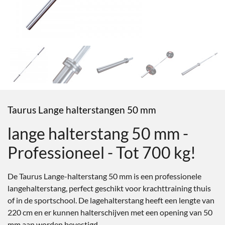
Taurus Lange halterstangen 50 mm
lange halterstang 50 mm -
Professioneel - Tot 700 kg!
De Taurus Lange-halterstang 50 mm is een professionele
langehalterstang, perfect geschikt voor krachttraining thuis
of in de sportschool. De lagehalterstang heeft een lengte van
220 cm en er kunnen halterschijven met een opening van 50
mm aan worden bevestigd.