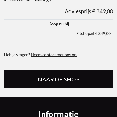
Adviesprijs € 349,00
Koop nu bij
Fitshop.nl € 349,00
Heb je vragen?
Neem contact met ons op
NAAR DE SHOP
Informatie