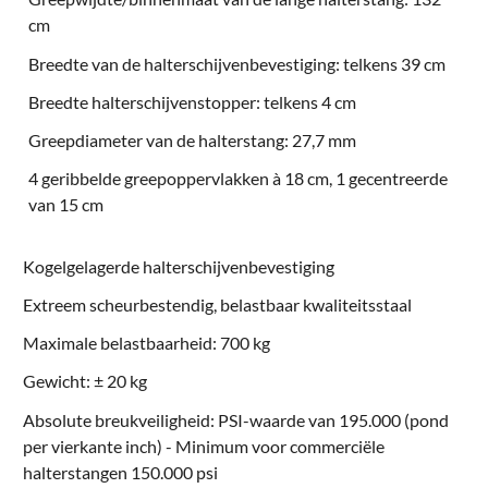
cm
Breedte van de halterschijvenbevestiging: telkens 39 cm
Breedte halterschijvenstopper: telkens 4 cm
Greepdiameter van de halterstang: 27,7 mm
4 geribbelde greepoppervlakken à 18 cm, 1 gecentreerde
van 15 cm
Kogelgelagerde halterschijvenbevestiging
Extreem scheurbestendig, belastbaar kwaliteitsstaal
Maximale belastbaarheid: 700 kg
Gewicht: ± 20 kg
Absolute breukveiligheid: PSI-waarde van 195.000 (pond
per vierkante inch) - Minimum voor commerciële
halterstangen 150.000 psi