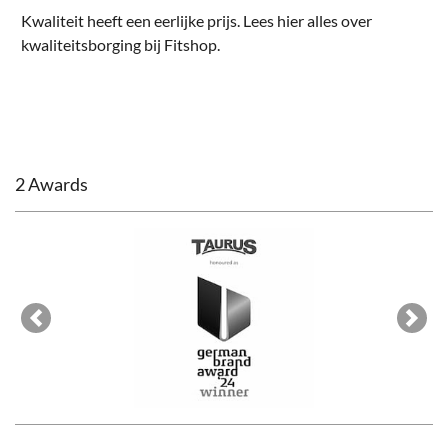
Kwaliteit heeft een eerlijke prijs. Lees hier alles over
kwaliteitsborging bij Fitshop
.
2 Awards
Previous
Next