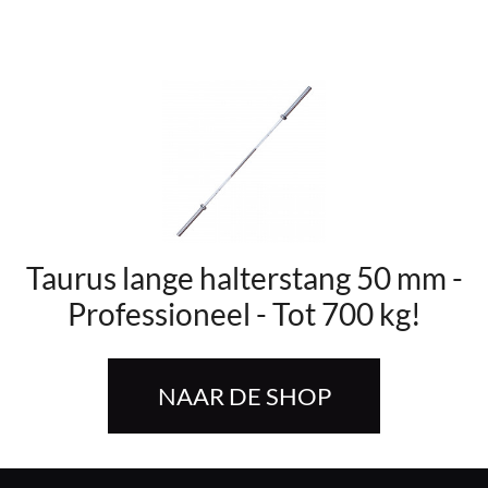
Taurus lange halterstang 50 mm -
Professioneel - Tot 700 kg!
NAAR DE SHOP