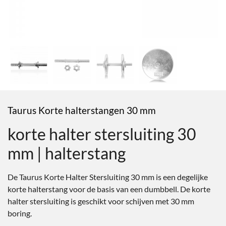
Taurus Korte halterstangen 30 mm
korte halter stersluiting 30
mm | halterstang
De Taurus Korte Halter Stersluiting 30 mm is een degelijke
korte halterstang voor de basis van een dumbbell. De korte
halter stersluiting is geschikt voor schijven met 30 mm
boring.