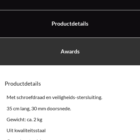
Productdetails
Awards
Productdetails
Met schroefdraad en veiligheids-stersluiting.
35 cm lang, 30 mm doorsnede.
Gewicht: ca. 2 kg
Uit kwaliteitsstaal