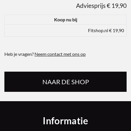
Adviesprijs € 19,90
Koop nu bij
Fitshop.nl € 19,90
Heb je vragen?
Neem contact met ons op
NAAR DE SHOP
Informatie