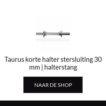
Taurus korte halter stersluiting 30
mm | halterstang
NAAR DE SHOP