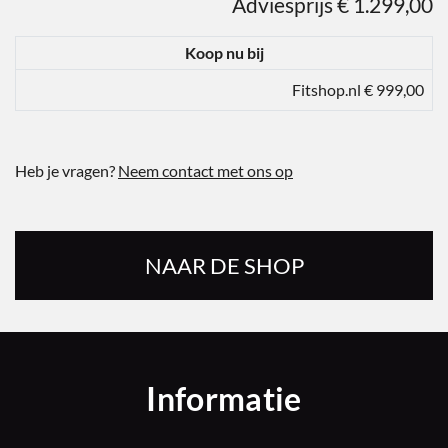
Adviesprijs € 1.299,00
Koop nu bij
Fitshop.nl € 999,00
Heb je vragen?
Neem contact met ons op
NAAR DE SHOP
Informatie