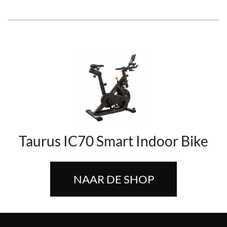
Taurus IC70 Smart Indoor Bike
NAAR DE SHOP