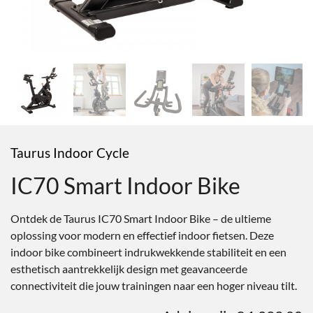
Taurus Indoor Cycle
IC70 Smart Indoor Bike
Ontdek de Taurus IC70 Smart Indoor Bike – de ultieme
oplossing voor modern en effectief indoor fietsen. Deze
indoor bike combineert indrukwekkende stabiliteit en een
esthetisch aantrekkelijk design met geavanceerde
connectiviteit die jouw trainingen naar een hoger niveau tilt.