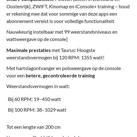
Oostenrijk), ZWIFT, Kinomap en iConsole+ training – houd
er rekening mee dat voor sommige van deze apps een
abonnement vereist is voor volledige functionaliteit
Nauwkeurig instelbaar met 99 weerstandsniveaus en
wattweergave op de console]
Maximale prestaties
met Taurus: Hoogste
weerstandsvermogen bij 120 RPM: 1355 watt!
Met hartslagontvanger en polsweergave op de console
voor een
betere, gecontroleerde training
Weerstandsvermogen in watt:
Bij 60 RPM: 19–450 watt
Bij 100 RPM: 38–1029 watt
Tot een lengte van 200 cm