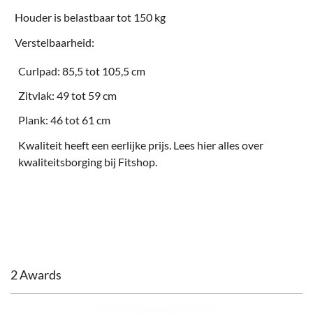
Houder is belastbaar tot 150 kg
Verstelbaarheid:
Curlpad: 85,5 tot 105,5 cm
Zitvlak: 49 tot 59 cm
Plank: 46 tot 61 cm
Kwaliteit heeft een eerlijke prijs. Lees hier alles over
kwaliteitsborging bij Fitshop
.
2 Awards