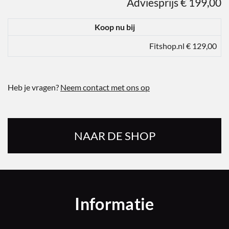
Adviesprijs € 199,00
Koop nu bij
Fitshop.nl € 129,00
Heb je vragen?
Neem contact met ons op
NAAR DE SHOP
Informatie