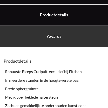
Productdetails
Awards
Productdetails
Robuuste Biceps Curlpult, exclusief bij Fitshop
In meerdere standen in de hoogte verstelbaar
Brede opbergruimte
Met rubber beklede haltersteun
Zacht en gemakkelijk te onderhouden kunstleder