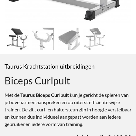
Taurus Krachtstation uitbreidingen
Biceps Curlpult
Met de
Taurus Biceps Curlpult
kun je gericht de spieren van
je bovenarmen aanspreken en op uiterst efficiënte wijze
trainen. De zit-, curl- en haltersteun zijn in hoogte verstelbaar
en kunnen dus individueel aangepast worden aan iedere
gebruiker en iedere vorm van training.